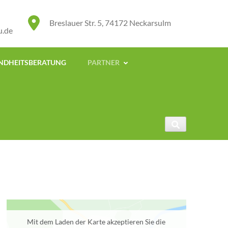
Breslauer Str. 5, 74172 Neckarsulm
u.de
UNDHEITSBERATUNG
PARTNER
Mit dem Laden der Karte akzeptieren Sie die