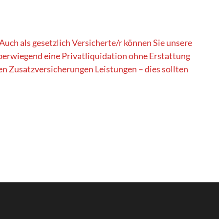
Auch als gesetzlich Versicherte/r können Sie unsere
berwiegend eine Privatliquidation ohne Erstattung
en Zusatzversicherungen Leistungen – dies sollten