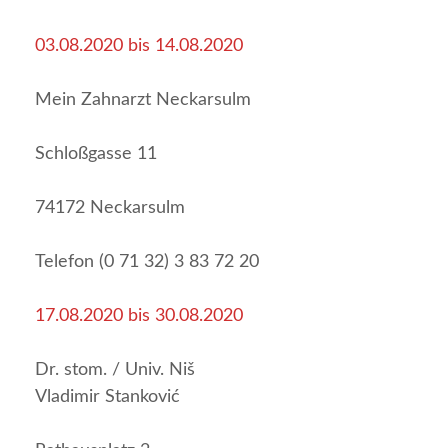
03.08.2020 bis 14.08.2020
Mein Zahnarzt Neckarsulm
Schloßgasse 11
74172 Neckarsulm
Telefon (0 71 32) 3 83 72 20
17.08.2020 bis 30.08.2020
Dr. stom. / Univ. Niš
Vladimir Stanković