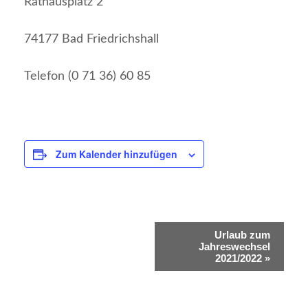
Rathausplatz 2
74177 Bad Friedrichshall
Telefon (0 71 36) 60 85
Zum Kalender hinzufügen
Veranstaltung-
Urlaub zum
Jahreswechsel
Navigation
2021/2022
»